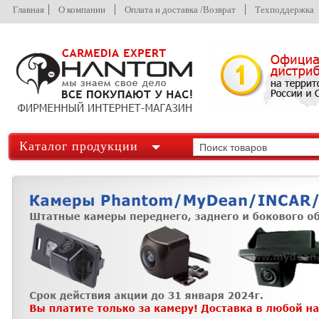
Главная
О компании
Оплата и доставка /Возврат
Техподдержка
Каталог продукции