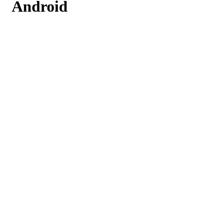
Android