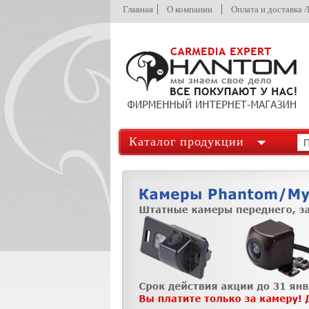
Главная
О компании
Оплата и доставка 
Каталог продукции