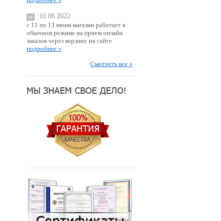
10.06.2022
с 11 по 13 июня магазин работает в
обычном режиме на прием онлайн
заказов через корзину на сайте
подробнее »
Смотреть все »