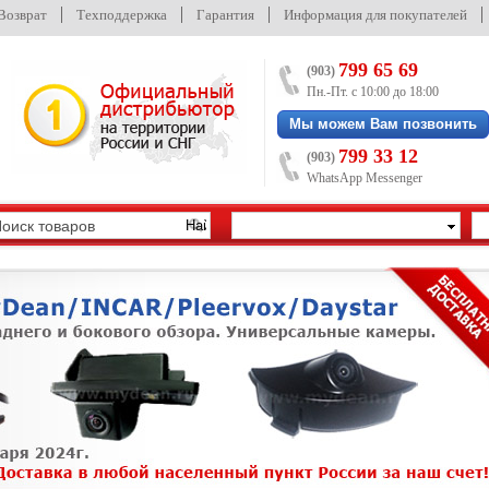
/Возврат
Техподдержка
Гарантия
Информация для покупателей
799 65 69
(903)
Пн.-Пт. с 10:00 до 18:00
Мы можем Вам позвонить
799 33 12
(903)
WhatsApp Messenger