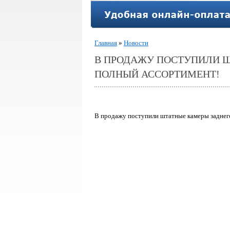
Главная
»
Новости
В ПРОДАЖУ ПОСТУПИЛИ Ш
ПОЛНЫЙ АССОРТИМЕНТ!
В продажу поступили штатные камеры заднег