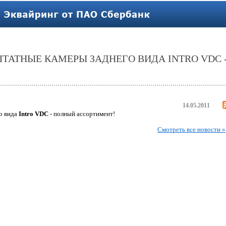
ТАТНЫЕ КАМЕРЫ ЗАДНЕГО ВИДА INTRO VDC 
14.05.2011
о вида
Intro VDC
- полный ассортимент!
Смотреть все новости »