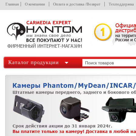
Главная
О компании
Оплата и доставка /Возврат
Техподдержка
Каталог продукции