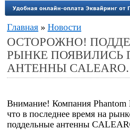
Главная
»
Новости
ОСТОРОЖНО! ПОДДЕ
РЫНКЕ ПОЯВИЛИСЬ
АНТЕННЫ CALEARO.
Внимание! Компания Phantom
что в последнее время на рынк
поддельные антенны CALEAR