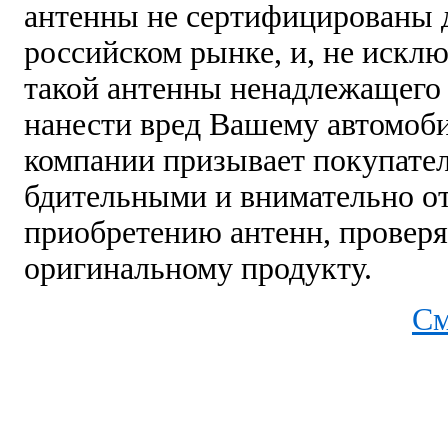
антенны не сертифицированы 
российском рынке, и, не исклю
такой антенны ненадлежащего 
нанести вред Вашему автомоб
компании призывает покупате
бдительными и внимательно от
приобретению антенн, проверя
оригинальному продукту.
См