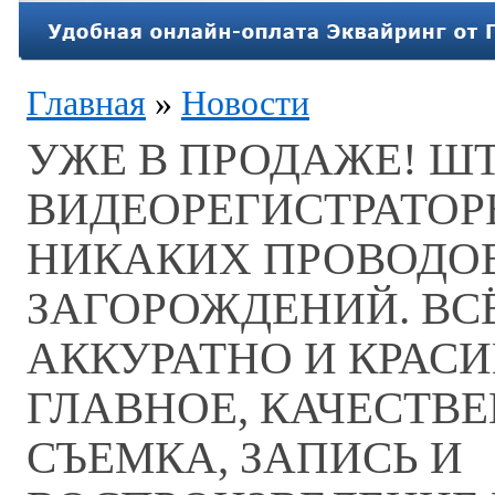
Главная
»
Новости
УЖЕ В ПРОДАЖЕ! Ш
ВИДЕОРЕГИСТРАТОР
НИКАКИХ ПРОВОДО
ЗАГОРОЖДЕНИЙ. ВС
АККУРАТНО И КРАСИ
ГЛАВНОЕ, КАЧЕСТВ
СЪЕМКА, ЗАПИСЬ И