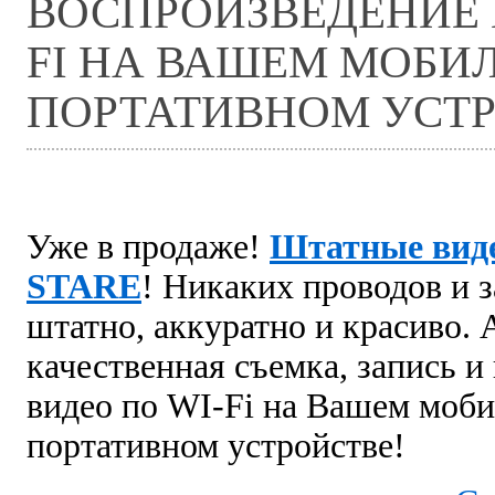
ВОСПРОИЗВЕДЕНИЕ 
FI НА ВАШЕМ МОБИ
ПОРТАТИВНОМ УСТР
Уже в продаже!
Штатные вид
STARE
! Никаких проводов и 
штатно, аккуратно и красиво. 
качественная съемка, запись и
видео по
WI-Fi
на Вашем моби
портативном устройстве!