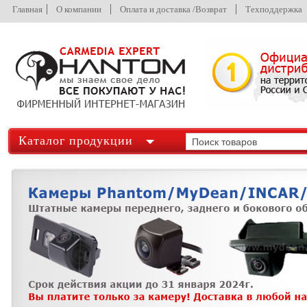
Главная
О компании
Оплата и доставка /Возврат
Техподдержка
Каталог продукции