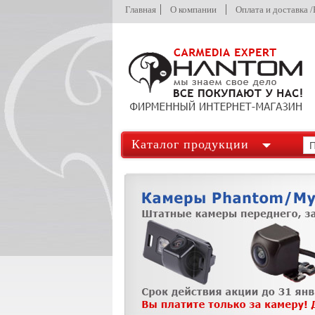
Главная
О компании
Оплата и доставка 
Каталог продукции