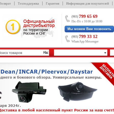
/Возврат
Техподдержка
Гарантия
Информация для покупателей
799 65 69
(903)
Пн.-Пт. с 10:00 до 18:00
Мы можем Вам позвонить
799 33 12
(903)
WhatsApp Messenger