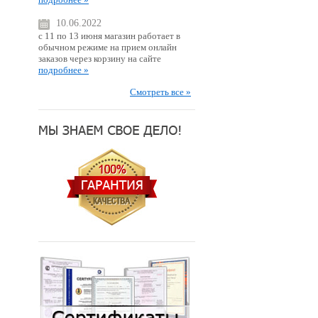
10.06.2022
с 11 по 13 июня магазин работает в
обычном режиме на прием онлайн
заказов через корзину на сайте
подробнее »
Смотреть все »