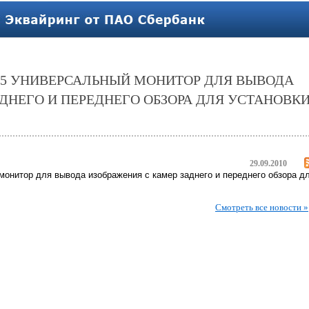
5 УНИВЕРСАЛЬНЫЙ МОНИТОР ДЛЯ ВЫВОДА
ДНЕГО И ПЕРЕДНЕГО ОБЗОРА ДЛЯ УСТАНОВК
29.09.2010
онитор для вывода изображения с камер заднего и переднего обзора д
Смотреть все новости »