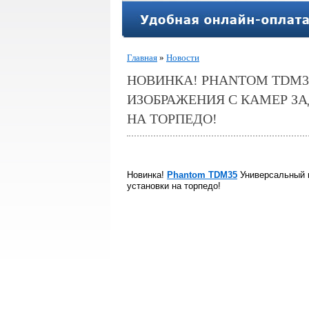
Главная
»
Новости
НОВИНКА! PHANTOM TDM3
ИЗОБРАЖЕНИЯ С КАМЕР ЗА
НА ТОРПЕДО!
Новинка!
Phantom TDM35
Универсальный м
установки на торпедо!