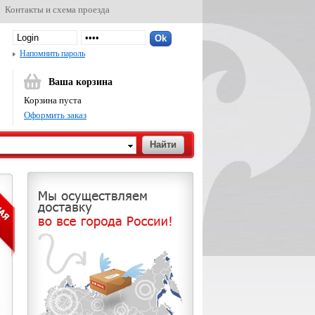
Контакты и схема проезда
Напомнить пароль
Ваша корзина
Корзина пуста
Оформить заказ