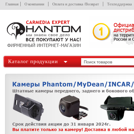
Главная
О компании
Оплата и доставка /Возврат
Техподдержка
Каталог продукции