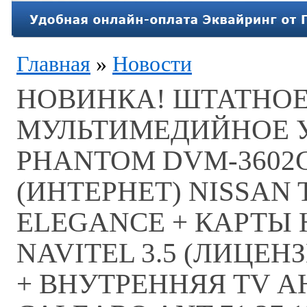
Главная
»
Новости
НОВИНКА! ШТАТНОЕ
МУЛЬТИМЕДИЙНОЕ 
PHANTOM DVM-3602G
(ИНТЕРНЕТ) NISSAN
ELEGANCE + КАРТЫ
NAVITEL 3.5 (ЛИЦЕН
+ ВНУТРЕННЯЯ TV 