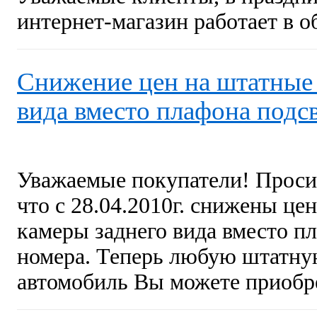
интернет-магазин работает в 
Снижение цен на штатные 
вида вместо плафона подс
Уважаемые покупатели! Проси
что с 28.04.2010г. снижены це
камеры заднего вида вместо п
номера. Теперь любую штатну
автомобиль Вы можете приобре