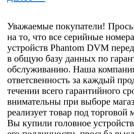
Уважаемые покупатели! Прось
на то, что все серийные номе
устройств Phantom DVM перед
в общую базу данных по гара
обслуживанию. Наша компания
ответсвенность за каждый про
течении всего гарантийного ср
внимательны при выборе мага
реализует товар под торговой 
Вы купили головное устройств
его подлинности, просьба выс