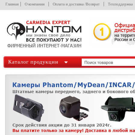
Главная
О компании
Оплата и доставка /Возврат
Техподдержка
Каталог продукции