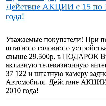
Действие АКЦИИ c 15 по 
года!
Уважаемые покупатели! При п
штатного головного устройст
свыше 29.500р. в ПОДАРОК В
активную телевизионную анте
37 122 и штатную камеру задн
Автомобиля. Действие АКЦИИ 
2010 года!