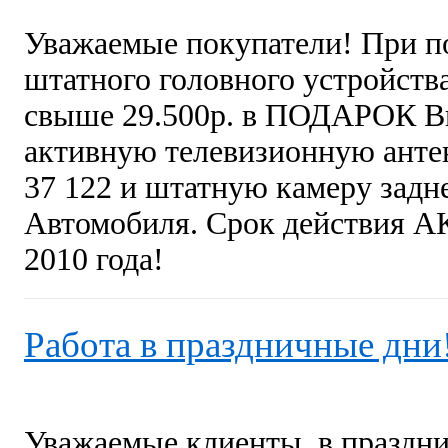
Уважаемые покупатели! При п
штатного головного устройст
свыше 29.500р. в ПОДАРОК В
активную телевизионную анте
37 122 и штатную камеру задн
Автомобиля. Срок действия А
2010 года!
Работа в праздничные дни
Уважаемые клиенты, в праздн