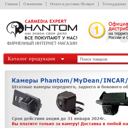
Главная
О компании
Оплата и доставка /Возврат
Техподдержка
Каталог продукции