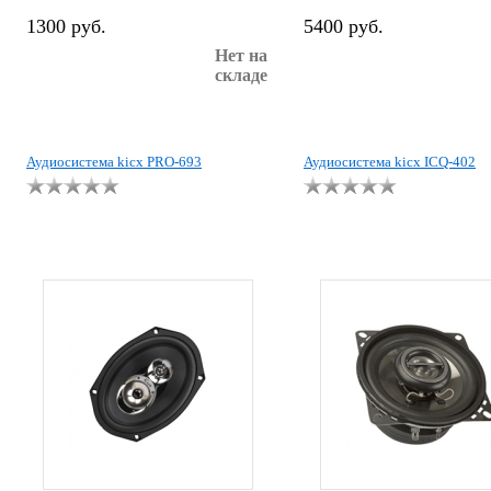
1300 руб.
5400 руб.
Нет на
складе
Аудиосистема kicx PRO-693
Аудиосистема kicx ICQ-402