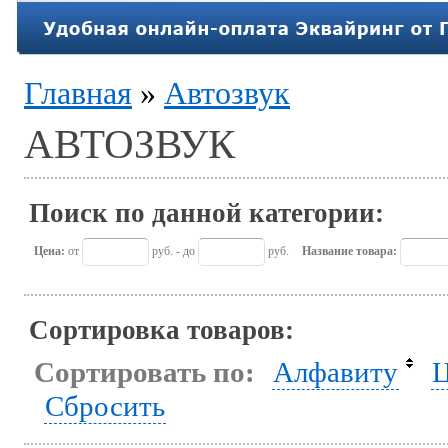
Главная
»
Автозвук
АВТОЗВУК
Поиск по данной категории:
Цена:
от
руб. - до
руб.
Название товара:
Сортировка товаров:
Сортировать по:
Алфавиту
Ц
Сбросить