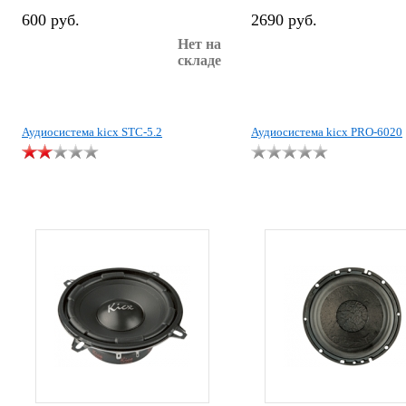
600 руб.
2690 руб.
Нет на
складе
Аудиосистема kicx STC-5.2
Аудиосистема kicx PRO-6020