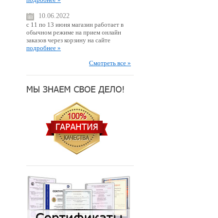
10.06.2022
с 11 по 13 июня магазин работает в
обычном режиме на прием онлайн
заказов через корзину на сайте
подробнее »
Смотреть все »