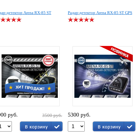
дар-детектор Arena RX-85 ST
Радар-детектор Arena RX-85 ST GPS
900 руб.
5300 руб.
3500 руб.