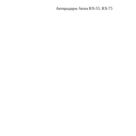
Антирадары Arena RX-55, RX-75