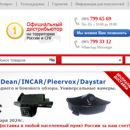
/Возврат
Техподдержка
Гарантия
Информация для покупателей
799 65 69
(903)
Пн.-Пт. с 10:00 до 18:00
Мы можем Вам позвонить
799 33 12
(903)
WhatsApp Messenger