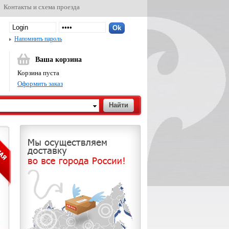
Контакты и схема проезда
Напомнить пароль
Ваша корзина
Корзина пуста
Оформить заказ