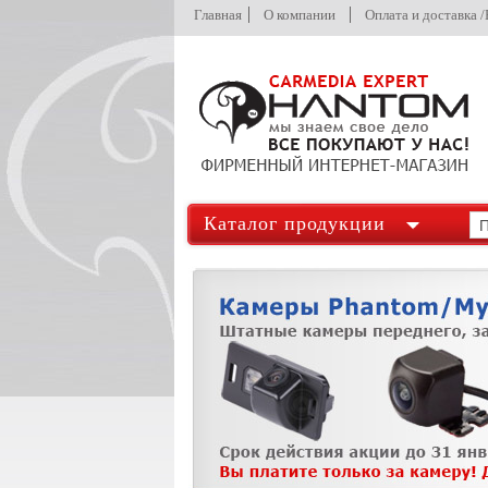
Главная
О компании
Оплата и доставка 
Каталог продукции