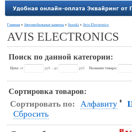
Главная
»
Автомобильные камеры
»
Suzuki
»
Avis Electronics
AVIS ELECTRONICS
Поиск по данной категории:
Цена:
от
руб. - до
руб.
Название товара:
Сортировка товаров:
Сортировать по:
Алфавиту
Сбросить