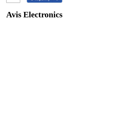
Avis Electronics