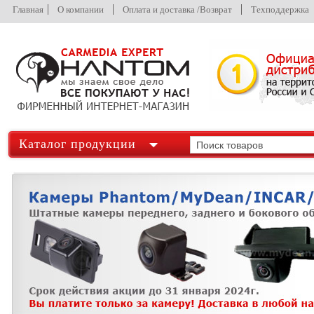
Главная
О компании
Оплата и доставка /Возврат
Техподдержка
Каталог продукции