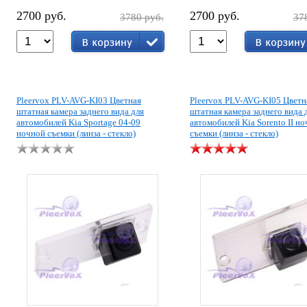
2700 руб.
2700 руб.
3780 руб.
37
Pleervox PLV-AVG-KI03 Цветная
Pleervox PLV-AVG-KI05 Цветн
штатная камера заднего вида для
штатная камера заднего вида 
автомобилей Kia Sportage 04-09
автомобилей Kia Sorento II н
ночной съемки (линза - стекло)
съемки (линза - стекло)