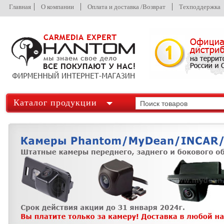
Главная
О компании
Оплата и доставка /Возврат
Техподдержка
Каталог продукции