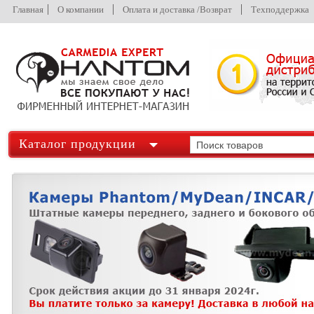
Главная
О компании
Оплата и доставка /Возврат
Техподдержка
Каталог продукции