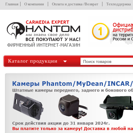
Главная
О компании
Оплата и доставка /Возврат
Техподдержка
Каталог продукции