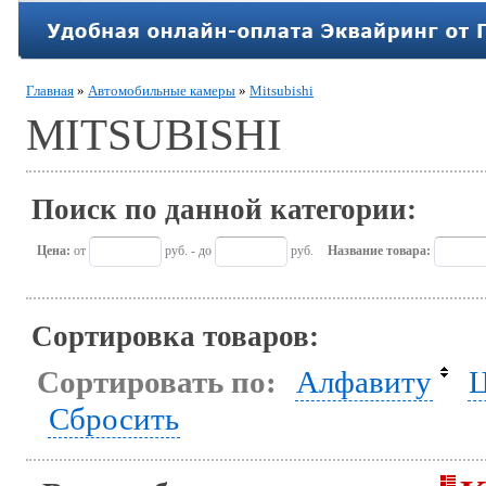
Главная
»
Автомобильные камеры
»
Mitsubishi
MITSUBISHI
Поиск по данной категории:
Цена:
от
руб. - до
руб.
Название товара:
Сортировка товаров:
Сортировать по:
Алфавиту
Ц
Сбросить