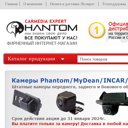
Главная
О компании
Оплата и доставка /Возврат
Техподдержка
Каталог продукции