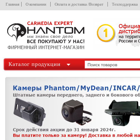
Главная
О компании
Оплата и доставка /Возврат
Техподдержка
Каталог продукции