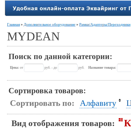
Главная
»
Дополнительное оборудование
»
Рамки/Адаптеры/Переходники
MYDEAN
Поиск по данной категории:
Цена:
от
руб. - до
руб.
Название товара:
Сортировка товаров:
Сортировать по:
Алфавиту
Ц
К
Вид отображения товаров: