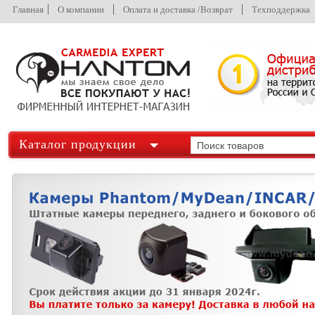
Главная
О компании
Оплата и доставка /Возврат
Техподдержка
Каталог продукции