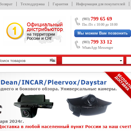
/Возврат
Техподдержка
Гарантия
Информация для покупателей
799 65 69
(903)
Пн.-Пт. с 10:00 до 18:00
Мы можем Вам позвонить
799 33 12
(903)
WhatsApp Messenger