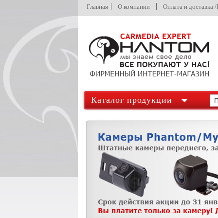
Главная
О компании
Оплата и доставка 
Каталог продукции