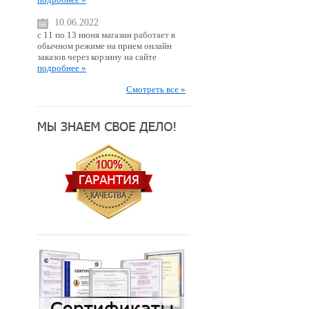
10.06.2022
с 11 по 13 июня магазин работает в
обычном режиме на прием онлайн
заказов через корзину на сайте
подробнее »
Смотреть все »