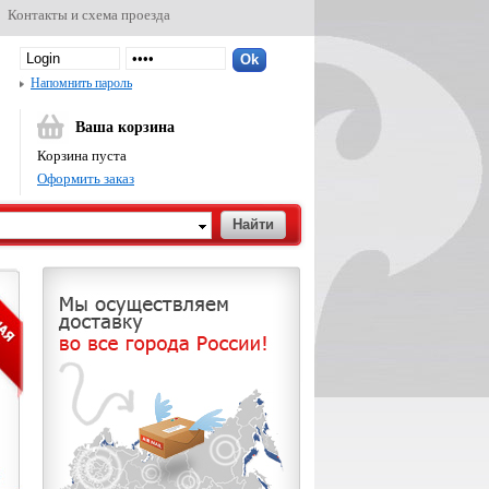
Контакты и схема проезда
Напомнить пароль
Ваша корзина
Корзина пуста
Оформить заказ