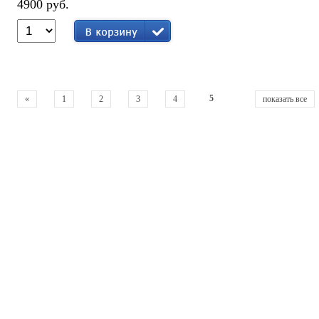
4900 руб.
5
«
1
2
3
4
показать все