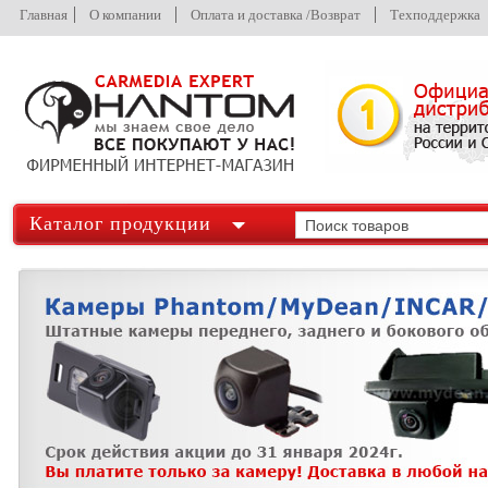
Главная
О компании
Оплата и доставка /Возврат
Техподдержка
Каталог продукции