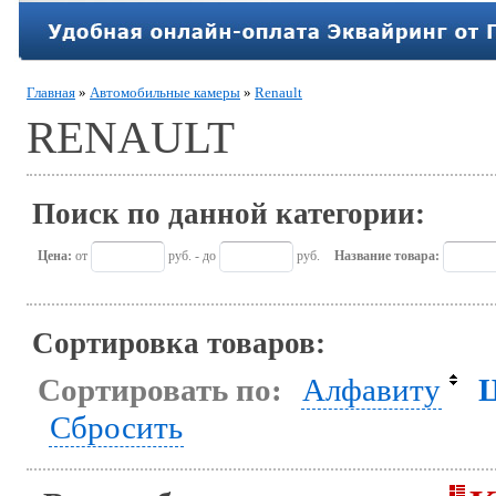
Главная
»
Автомобильные камеры
»
Renault
RENAULT
Поиск по данной категории:
Цена:
от
руб. - до
руб.
Название товара:
Сортировка товаров:
Сортировать по:
Алфавиту
Сбросить