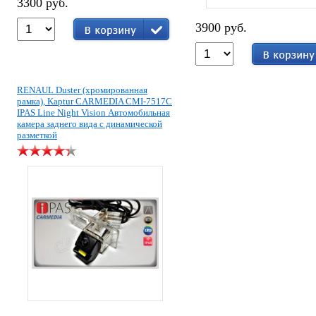
3300 руб.
3900 руб.
RENAUL Duster (хромированная
рамка), Kaptur CARMEDIA CMI-7517C
IPAS Line Night Vision Автомобильная
камера заднего вида с динамической
разметкой