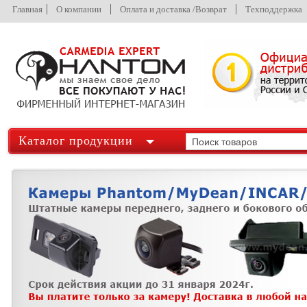
Главная
О компании
Оплата и доставка /Возврат
Техподдержка
Каталог продукции