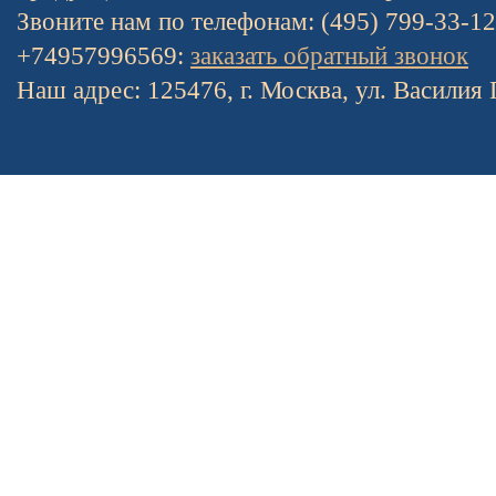
Звоните нам по телефонам: (495) 799-33-1
+74957996569:
заказать обратный звонок
Наш адрес: 125476, г. Москва, ул. Василия