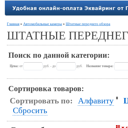
Главная
»
Автомобильные камеры
»
Штатные переднего обзора
ШТАТНЫЕ ПЕРЕДНЕГ
Поиск по данной категории:
Цена:
от
руб. - до
руб.
Название товара:
Сортировка товаров:
Сортировать по:
Алфавиту
Сбросить