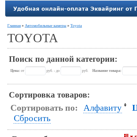
Главная
»
Автомобильные камеры
»
Toyota
TOYOTA
Поиск по данной категории:
Цена:
от
руб. - до
руб.
Название товара:
Сортировка товаров:
Сортировать по:
Алфавиту
Сбросить