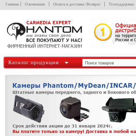
Главная
О компании
Оплата и доставка /Возврат
Техподдержка
Каталог продукции