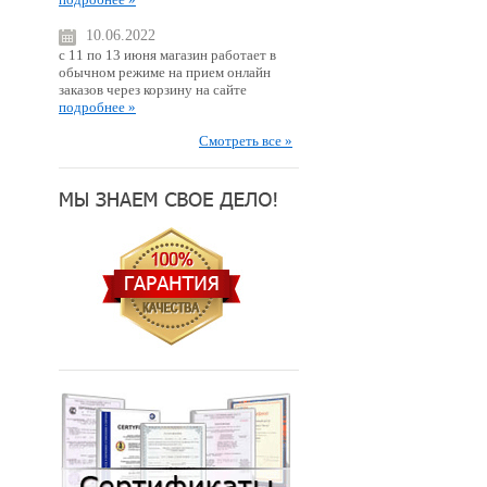
10.06.2022
с 11 по 13 июня магазин работает в
обычном режиме на прием онлайн
заказов через корзину на сайте
подробнее »
Смотреть все »