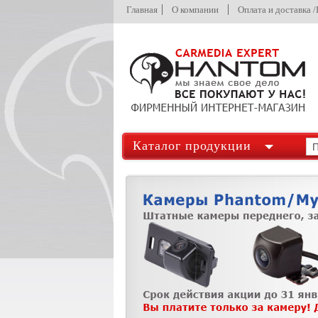
Главная
О компании
Оплата и доставка 
Каталог продукции