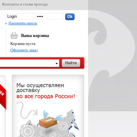
Контакты и схема проезда
Напомнить пароль
Ваша корзина
Корзина пуста
Оформить заказ