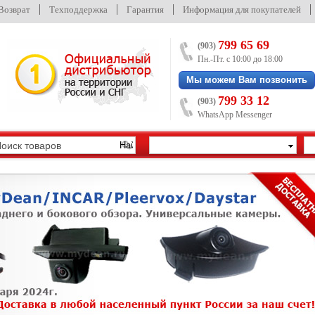
/Возврат
Техподдержка
Гарантия
Информация для покупателей
799 65 69
(903)
Пн.-Пт. с 10:00 до 18:00
Мы можем Вам позвонить
799 33 12
(903)
WhatsApp Messenger