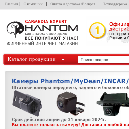
Главная
О компании
Оплата и доставка /Возврат
Техподдержка
Каталог продукции