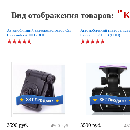
К
Вид отображения товаров:
Автомобильный видеорегистратор Car
Автомобильный видеорегистр
Camcorder AT001 (DOD)
Camcorder AT008 (DOD)
3590 руб.
3590 руб.
4500 руб.
45