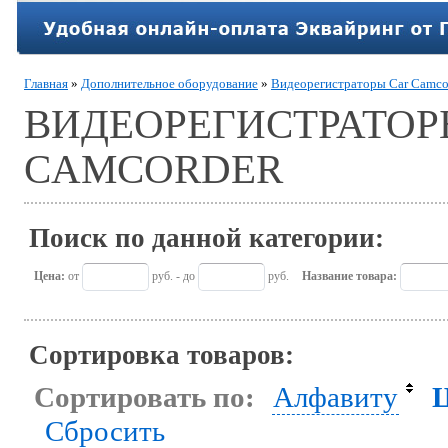
Главная
»
Дополнительное оборудование
»
Видеорегистраторы Car Camco
ВИДЕОРЕГИСТРАТОР
CAMCORDER
Поиск по данной категории:
Цена:
от
руб. - до
руб.
Название товара:
Сортировка товаров:
Сортировать по:
Алфавиту
Сбросить