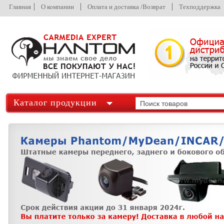
Главная
О компании
Оплата и доставка /Возврат
Техподдержка
Каталог продукции