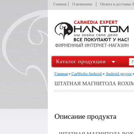
Главная
О компании
Оплата и доставка 
Каталог продукции
Главная
»
CarMedia Android
»
Android другое
ШТАТНАЯ МАГНИТОЛА ROXIMO 
Описание продукта