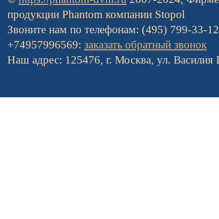
продукции Phantom компании Stopol
Звоните нам по телефонам: (495) 799-33-1
+74957996569:
заказать обратный звонок
Наш адрес: 125476, г. Москва, ул. Василия