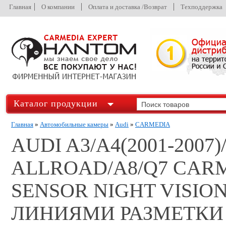
Главная
О компании
Оплата и доставка /Возврат
Техподдержка
Каталог продукции
Главная
»
Автомобильные камеры
»
Audi
»
CARMEDIA
AUDI A3/A4(2001-2007
ALLROAD/A8/Q7 CARM
SENSOR NIGHT VISIO
ЛИНИЯМИ РАЗМЕТКИ 