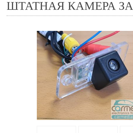
ШТАТНАЯ КАМЕРА З