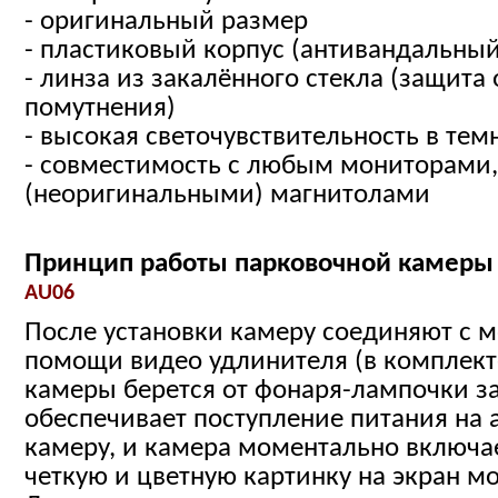
- оригинальный размер
- пластиковый корпус (антивандальный
- линза из закалённого стекла (защита
помутнения)
- высокая светочувствительность в тем
- совместимость с любым мониторами
(неоригинальными) магнитолами
Принцип работы парковочной камер
AU06
После установки камеру соединяют с 
помощи видео удлинителя (в комплект
камеры берется от фонаря-лампочки за
обеспечивает поступление питания на
камеру, и камера моментально включае
четкую и цветную картинку на экран м