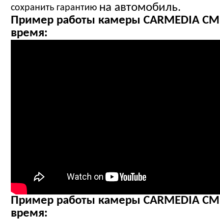
на автомобиль.
сохранить гарантию
Пример работы камеры CARMEDIA CM
время:
Пример работы камеры CARMEDIA CM
время: