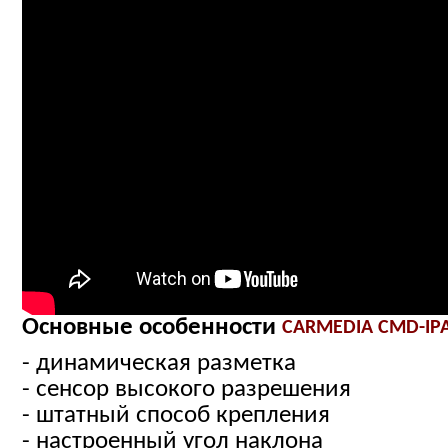
Основные особенности
CARMEDIA CMD-IP
- динамическая разметка
- сенсор высокого разрешения
- штатный способ крепления
- настроенный угол наклона