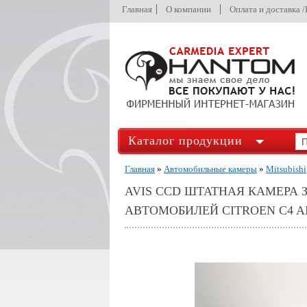
Главная
О компании
Оплата и доставка 
Каталог продукции
Главная
»
Автомобильные камеры
»
Mitsubishi
AVIS CCD ШТАТНАЯ КАМЕРА 
АВТОМОБИЛЕЙ CITROEN C4 AIRC