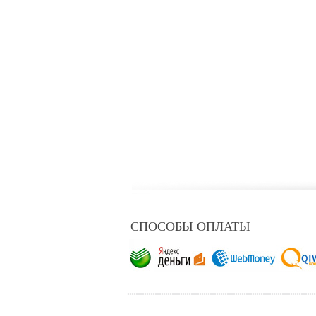
СПОСОБЫ ОПЛАТЫ