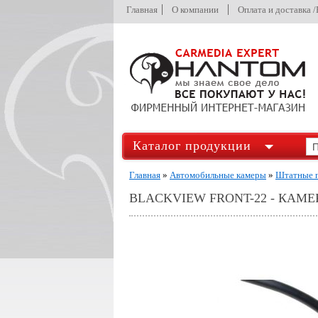
Главная
О компании
Оплата и доставка 
Каталог продукции
Главная
»
Автомобильные камеры
»
Штатные п
BLACKVIEW FRONT-22 - КАМЕ