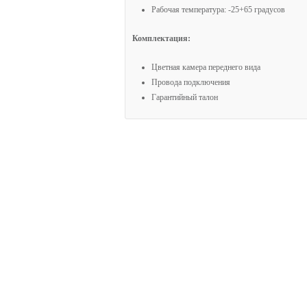
Рабочая температура: -25+65 градусов
Комплектация:
Цветная камера переднего вида
Провода подключения
Гарантийный талон