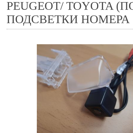
PEUGEOT/ TOYOTA (П
ПОДСВЕТКИ НОМЕРА