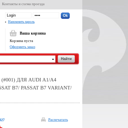
Контакты и схема проезда
Напомнить пароль
Ваша корзина
Корзина пуста
Оформить заказ
#001) ДЛЯ AUDI A1/A4
ASSAT B7/ PASSAT B7 VARIANT/
Распечатать
027