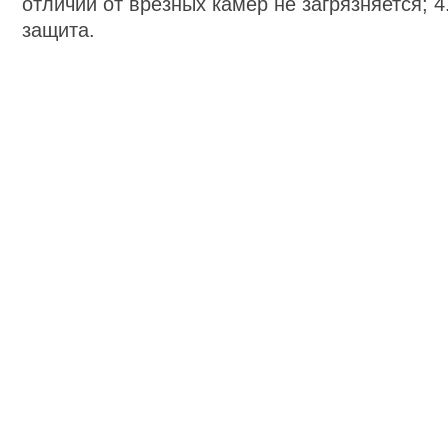
отличии от врезных камер не загрязняется; 
защита.