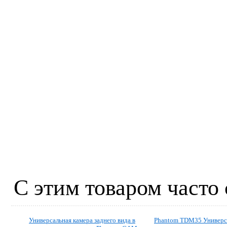
С этим товаром часто
Универсальная камера заднего вида в
Phantom TDM35 Универс