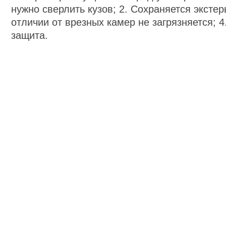
нужно сверлить кузов; 2. Сохраняется экстер
отличии от врезных камер не загрязняется; 
защита.