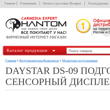
Главная
О компании
Оплата и доставка /Возврат
Техподдержка
Каталог продукции
Главная
»
Видеомониторы/Комплекты
»
Мониторы подголовники
DAYSTAR DS-09 ПОД
СЕНСОРНЫЙ ДИСПЛ