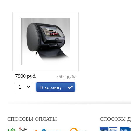
7900 руб.
8500 руб.
СПОСОБЫ ОПЛАТЫ
СПОСОБЫ 