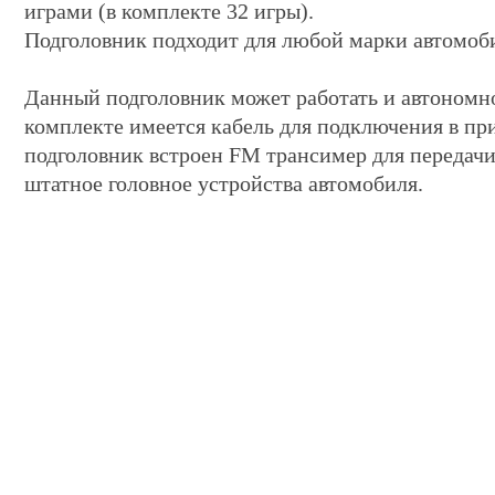
играми (в комплекте 32 игры).
Подголовник подходит для любой марки автомоб
Данный подголовник может работать и автономно
комплекте имеется кабель для подключения в при
подголовник встроен FM трансимер для передачи 
штатное головное устройства автомобиля.