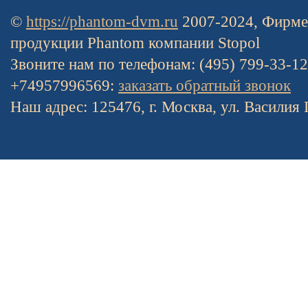
©
https://phantom-dvm.ru
2007-2024, Фирме
продукции Phantom компании Stopol
Звоните нам по телефонам: (495) 799-33-1
+74957996569:
заказать обратный звонок
Наш адрес: 125476, г. Москва, ул. Василия