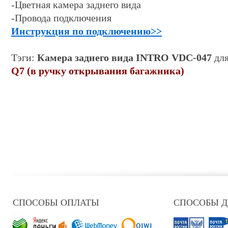
-Цветная камера заднего вида
-Провода подключения
Инструкция по подключению
>>
Тэги:
Камера заднего вида
INTRO VDC-047
дл
Q7 (в ручку открывания багажника)
СПОСОБЫ ОПЛАТЫ
СПОСОБЫ 