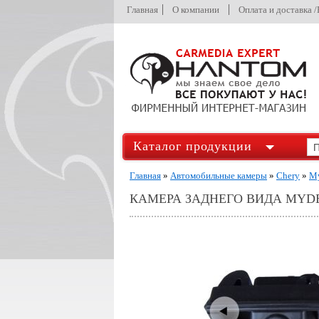
Главная
О компании
Оплата и доставка 
Каталог продукции
Главная
»
Автомобильные камеры
»
Chery
»
M
КАМЕРА ЗАДНЕГО ВИДА MYDE