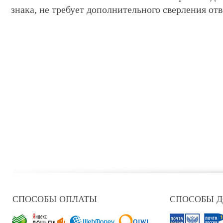
знака, не требует дополнительного сверления отв
СПОСОБЫ ОПЛАТЫ
СПОСОБЫ 