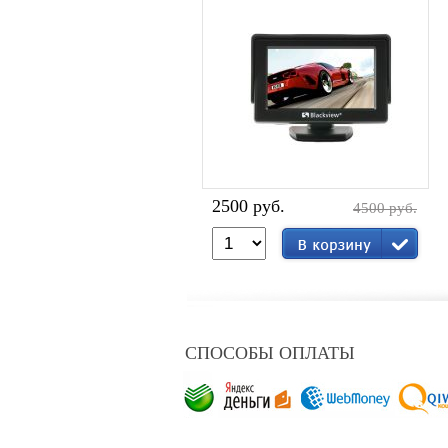
2500 руб.
4500 руб.
СПОСОБЫ ОПЛАТЫ