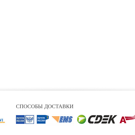
СПОСОБЫ ДОСТАВКИ