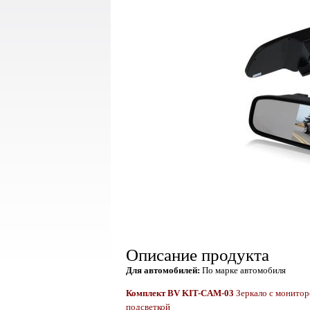
Описание продукта
Для автомобилей:
По марке автомобиля
Комплект
BV KIT-CAM-03
Зеркало с монито
подсветкой