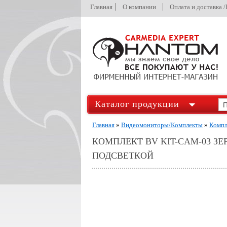
Главная
О компании
Оплата и доставка 
Каталог продукции
Главная
»
Видеомониторы/Комплекты
»
Компл
КОМПЛЕКТ BV KIT-CAM-03 З
ПОДСВЕТКОЙ