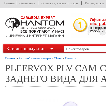
Главная
О компании
Оплата и доставка /Возврат
Техподдержка
Каталог продукции
Главная
»
Автомобильные камеры
»
Chery
»
Pleervox
PLEERVOX PLV-CAM-
ЗАДНЕГО ВИДА ДЛЯ 