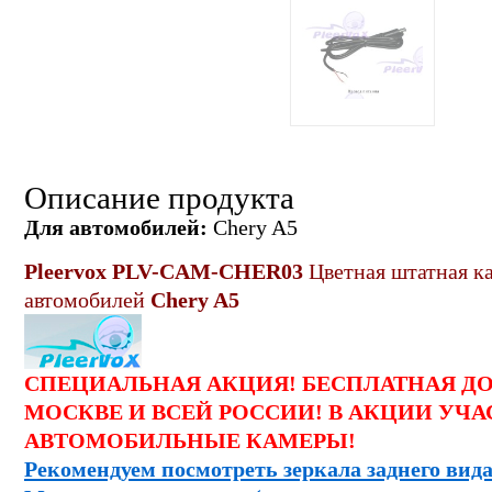
Описание продукта
Для автомобилей:
Chery A5
Pleervox PLV-CAM-CHER03
Цветная штатная ка
автомобилей
Chery A5
СПЕЦИАЛЬНАЯ АКЦИЯ! БЕСПЛАТНАЯ Д
МОСКВЕ И ВСЕЙ РОССИИ! В АКЦИИ УЧА
АВТОМОБИЛЬНЫЕ КАМЕРЫ!
Рекомендуем посмотреть зеркала заднего вида