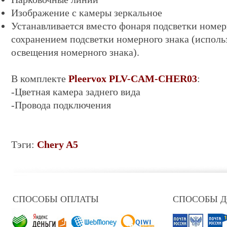
Изображение с камеры зеркальное
Устанавливается вместо фонаря подсветки номер
сохранением подсветки номерного знака (исполь
освещения номерного знака).
В комплекте
Pleervox PLV-CAM-CHER03
:
-Цветная камера заднего вида
-Провода подключения
Тэги:
Chery A5
СПОСОБЫ ОПЛАТЫ
СПОСОБЫ 