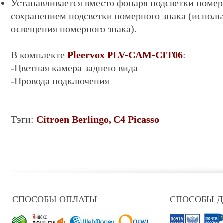
Устанавливается вместо фонаря подсветки номер
сохранением подсветки номерного знака (исполь
освещения номерного знака).
В комплекте
Pleervox PLV-CAM-CIT06
:
-Цветная камера заднего вида
-Провода подключения
Тэги:
Citroen Berlingo, C4 Picasso
СПОСОБЫ ОПЛАТЫ
СПОСОБЫ 