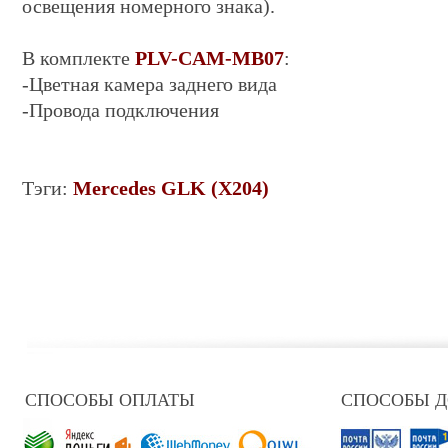
освещения номерного знака).
В комплекте
PLV-CAM-MB07
:
-Цветная камера заднего вида
-Провода подключения
Тэги:
Mercedes GLK (X204)
СПОСОБЫ ОПЛАТЫ
СПОСОБЫ 