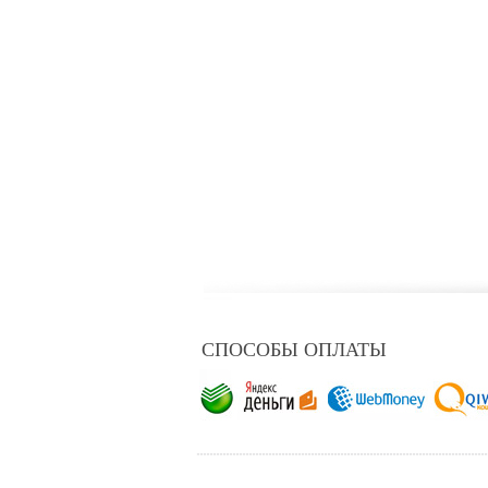
СПОСОБЫ ОПЛАТЫ