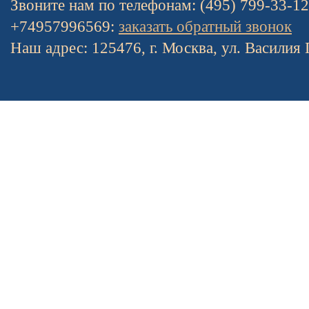
Звоните нам по телефонам: (495) 799-33-1
+74957996569:
заказать обратный звонок
Наш адрес: 125476, г. Москва, ул. Василия