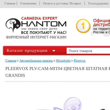
Главная
О компании
Оплата и доставка /Возврат
Техподдержка
Каталог продукции
Главная
»
Автомобильные камеры
»
Mitsubishi
»
Pleervox
PLEERVOX PLV-CAM-MIT04 ЦВЕТНАЯ ШТАТНАЯ 
GRANDIS