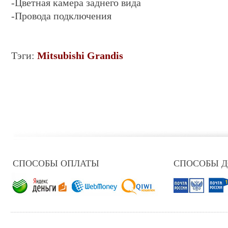
-Цветная камера заднего вида
-Провода подключения
Тэги:
Mitsubishi Grandis
СПОСОБЫ ОПЛАТЫ
СПОСОБЫ 