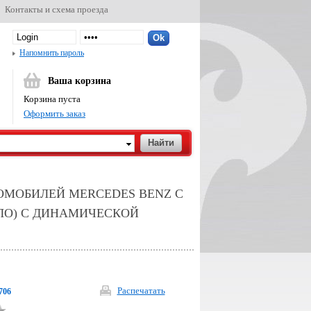
Контакты и схема проезда
Напомнить пароль
Ваша корзина
Корзина пуста
Оформить заказ
ТОМОБИЛЕЙ MERCEDES BENZ C
ТЕКЛО) С ДИНАМИЧЕСКОЙ
Распечатать
706