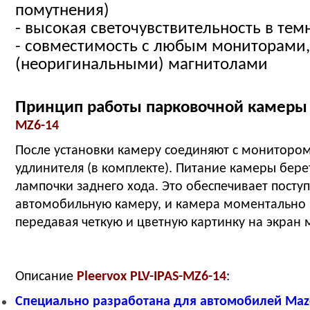
помутнения)
- высокая светочувствительность в тем
- совместимость с любым мониторами
(неоригинальными) магнитолами
Принцип работы парковочной камер
MZ6-14
После установки камеру соединяют с мониторо
удлинителя (в комплекте). Питание камеры бере
лампочки заднего хода. Это обеспечивает посту
автомобильную камеру, и камера моментально 
передавая четкую и цветную картинку на экран 
Описание
Pleervox PLV-IPAS-MZ6-14
:
Специально разработана для автомобилей
Maz