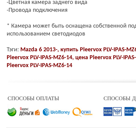
-Цветная камера заднего вида
-Провода подключения
*
Камера может быть оснащена собственной по
использованием светодиодов
Тэги:
Mazda 6 2013-, купить
Pleervox PLV-IPAS-MZ
Pleervox PLV-IPAS-MZ6-14
, цена
Pleervox PLV-IPAS
Pleervox PLV-IPAS-MZ6-14
СПОСОБЫ ОПЛАТЫ
СПОСОБЫ 