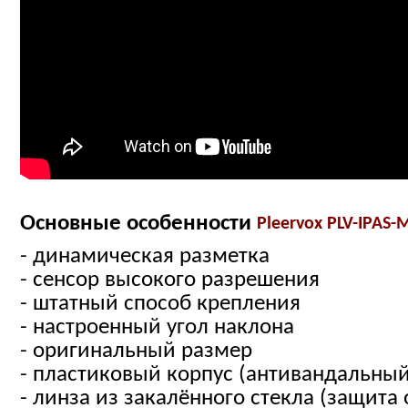
Основные особенности
Pleervox PLV-IPAS-
- динамическая разметка
- сенсор высокого разрешения
- штатный способ крепления
- настроенный угол наклона
- оригинальный размер
- пластиковый корпус (антивандальный
- линза из закалённого стекла (защита