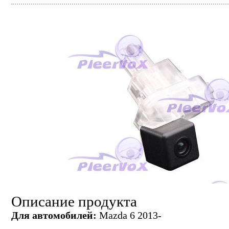
Описание продукта
Для автомобилей:
Mazda 6 2013-