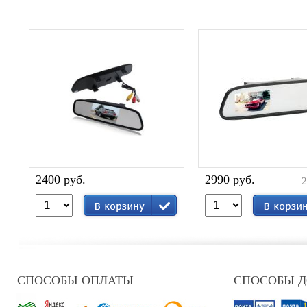
2400 руб.
2990 руб.
2
СПОСОБЫ ОПЛАТЫ
СПОСОБЫ 