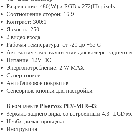
Разрешение: 480(W) x RGB x 272(H) pixels
Соотношение сторон: 16:9
Контраст: 300:1
Яркость: 250
2 видео входа
Рабочая температура: от -20 до +65 C
Автоматическое включение для камеры заднего в
Питание: 12V DC
Энергопотребление: 2 W MAX
Супер тонкое
Антибликовое покрытие
Сенсорные кнопки для настройки
В комплекте
Pleervox PLV-MIR-43
:
Зеркало заднего вида, со встроенным 4.3" LCD 
Необходимая проводка
Инструкция