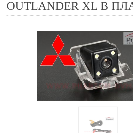
OUTLANDER XL В ПЛ