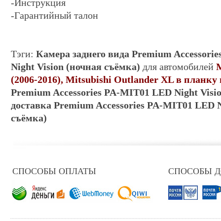
-
Инструкция
-Гарантийный талон
Тэги:
Камера заднего вида
Premium Accessori
Night Vision (ночная съёмка)
для автомобилей
M
(2006-2016), Mitsubishi Outlander XL в планк
Premium Accessories PA-MIT01 LED Night Visi
доставка
Premium Accessories PA-MIT01 LED N
съёмка)
СПОСОБЫ ОПЛАТЫ
СПОСОБЫ 