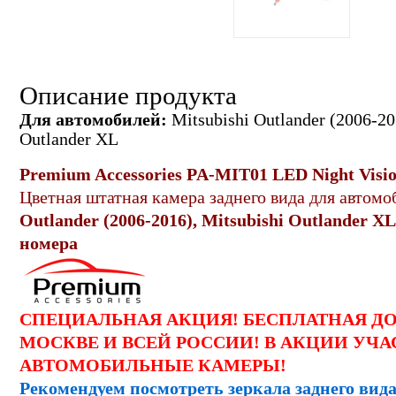
Описание продукта
Для автомобилей:
Mitsubishi Outlander (2006-20
Outlander XL
Premium Accessories PA-M
IT01 LED Night Visi
Цветная
штатная
камера заднего вида
для автомо
Outlander (2006-2016), Mitsubishi Outlander X
номера
СПЕЦИАЛЬНАЯ АКЦИЯ! БЕСПЛАТНАЯ Д
МОСКВЕ И ВСЕЙ РОССИИ! В АКЦИИ УЧА
АВТОМОБИЛЬНЫЕ КАМЕРЫ!
Рекомендуем посмотреть зеркала заднего вида 