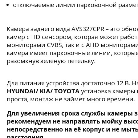
отключаемые линии парковочной размет
Камера заднего вида AVS327CPR – это обн
камер с HD сенсором, которая может работ
мониторами CVBS, так и с AHD мониторам
камера имеет парковочные линии, которы
разомкнув зеленую петельку.
Для питания устройства достаточно 12 В. 
HYUNDAI/ KIA/ TOYOTA
установка камеры
проста, монтаж не займет много времени.
Для увеличения срока службы камеры з
рекомендуем не направлять мойку выс
непосредственно на её корпус и не мыть
расстояния.