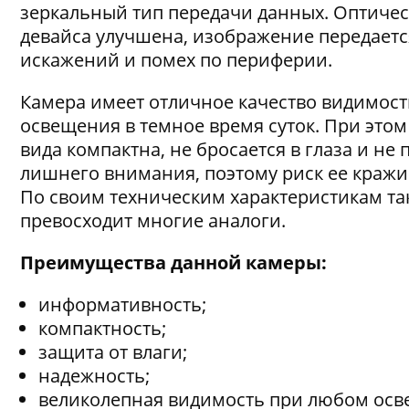
зеркальный тип передачи данных. Оптичес
девайса улучшена, изображение передается
искажений и помех по периферии.
Камера имеет отличное качество видимост
освещения в темное время суток. При этом
вида компактна, не бросается в глаза и не 
лишнего внимания, поэтому риск ее краж
По своим техническим характеристикам та
превосходит многие аналоги.
Преимущества данной камеры:
информативность;
компактность;
защита от влаги;
надежность;
великолепная видимость при любом осв