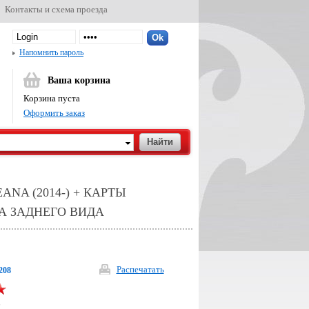
Контакты и схема проезда
Напомнить пароль
Ваша корзина
Корзина пуста
Оформить заказ
NA (2014-) + КАРТЫ
РА ЗАДНЕГО ВИДА
Распечатать
208
р