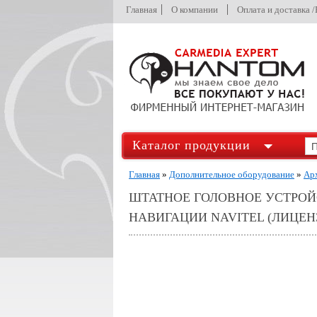
Главная
О компании
Оплата и доставка 
Каталог продукции
Главная
»
Дополнительное оборудование
»
Ар
ШТАТНОЕ ГОЛОВНОЕ УСТРОЙС
НАВИГАЦИИ NAVITEL (ЛИЦЕНЗ