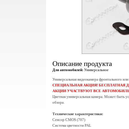
Описание продукта
Для автомобилей:
Универсальное
Универсальная видеокамера фронтального или
СПЕЦИАЛЬНАЯ АКЦИЯ! БЕСПЛАТНАЯ Д
АКЦИИ УЧАСТВУЮТ ВСЕ АВТОМОБИЛ
Цветная универсальная камера. Может быть ус
обзора.
Технические характеристики:
Сенсор CMOS (707)
Система цветности PAL