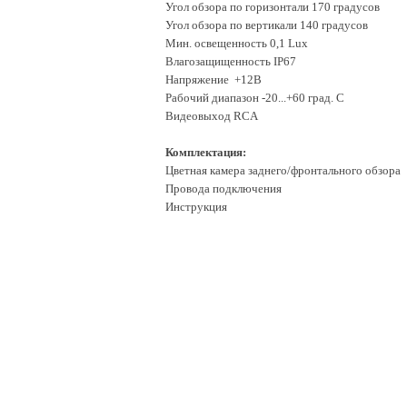
Угол обзора по горизонтали 170 градусов
Угол обзора по вертикали 140 градусов
Мин. освещенность 0,1 Lux
Влагозащищенность IP67
Напряжение +12В
Рабочий диапазон -20...+60 град. С
Видеовыход RCA
Комплектация:
Цветная камера заднего/фронтального обзора
Провода подключения
Инструкция