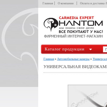
Главная
О компании
Оплата и доставка 
Каталог продукции
Главная
»
Автомобильные камеры
»
Универсал
УНИВЕРСАЛЬНАЯ ВИДЕОКАМЕ