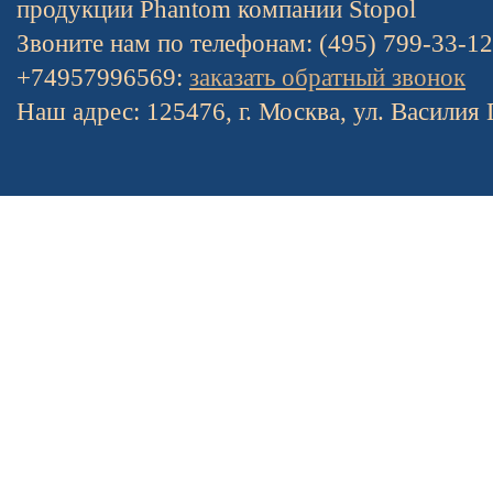
продукции Phantom компании Stopol
Звоните нам по телефонам: (495) 799-33-1
+74957996569:
заказать обратный звонок
Наш адрес: 125476, г. Москва, ул. Василия