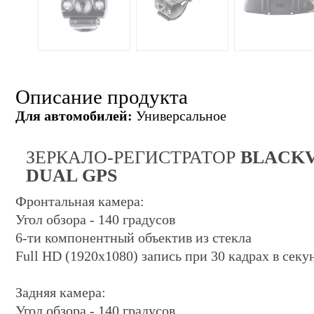
Описание продукта
Для автомобилей:
Универсальное
ЗЕРКАЛО-РЕГИСТРАТОР
BLACKV
DUAL GPS
Фронтальная камера:
Угол обзора - 140 градусов
6-ти компонентный объектив из стекла
Full HD (1920x1080) запись при 30 кадрах в секу
Задняя камера:
Угол обзора - 140 градусов