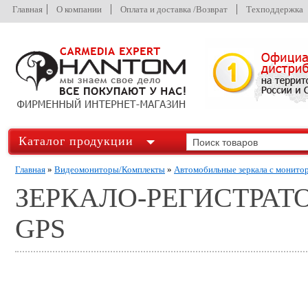
Главная
О компании
Оплата и доставка /Возврат
Техподдержка
Каталог продукции
Главная
»
Видеомониторы/Комплекты
»
Автомобильные зеркала с монито
ЗЕРКАЛО-РЕГИСТРАТ
GPS